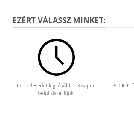
EZÉRT VÁLASSZ MINKET:
Rendelésedet legkésőbb 2-3 napon
25.000 Ft 
belül kiszállítjuk.