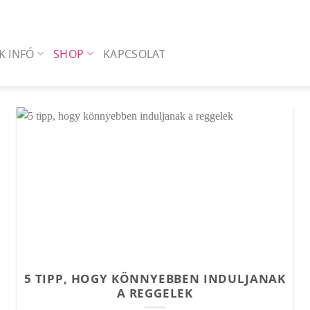
K INFÓ
SHOP
KAPCSOLAT
5 TIPP, HOGY KÖNNYEBBEN INDULJANAK
A REGGELEK