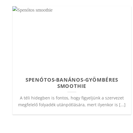
SPENÓTOS-BANÁNOS-GYÖMBÉRES
SMOOTHIE
A téli hidegben is fontos, hogy figyeljünk a szervezet
megfelelő folyadék utánpótlására, mert ilyenkor is [...]