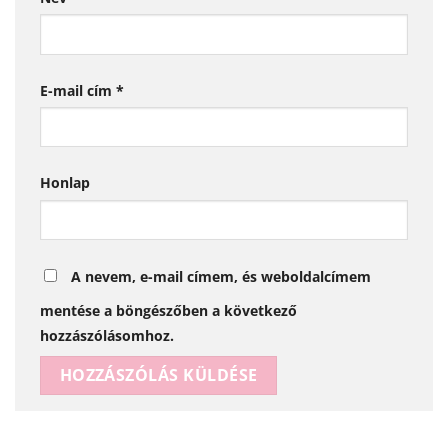
E-mail cím
*
Honlap
A nevem, e-mail címem, és weboldalcímem
mentése a böngészőben a következő
hozzászólásomhoz.
Alternative: