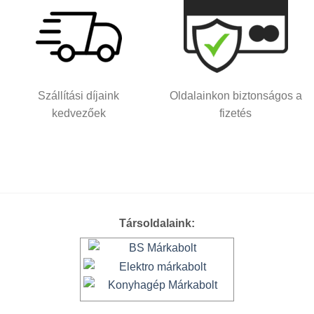
Szállítási díjaink
Oldalainkon biztonságos a
kedvezőek
fizetés
Társoldalaink: