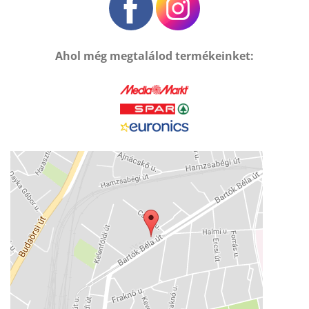
Ahol még megtalálod termékeinket: