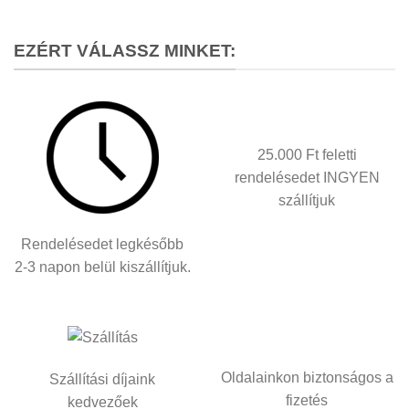
EZÉRT VÁLASSZ MINKET:
25.000 Ft feletti
rendelésedet INGYEN
szállítjuk
Rendelésedet legkésőbb
2-3 napon belül kiszállítjuk.
Oldalainkon biztonságos a
Szállítási díjaink
fizetés
kedvezőek