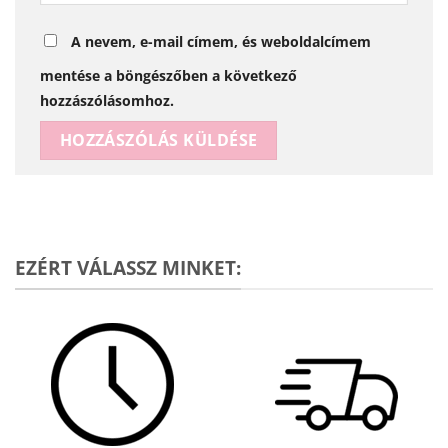
A nevem, e-mail címem, és weboldalcímem
mentése a böngészőben a következő
hozzászólásomhoz.
Alternative:
EZÉRT VÁLASSZ MINKET: