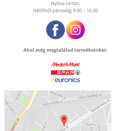
Nyitva tartás:
Hétfőtől-péntekig 9:00 – 16:00
Ahol még megtalálod termékeinket: