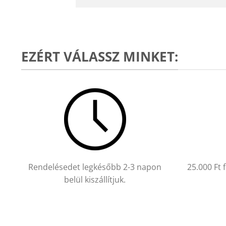
EZÉRT VÁLASSZ MINKET:
Rendelésedet legkésőbb 2-3 napon
25.000 Ft 
belül kiszállítjuk.