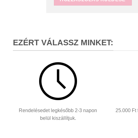
EZÉRT VÁLASSZ MINKET:
Rendelésedet legkésőbb 2-3 napon
25.000 Ft
belül kiszállítjuk.