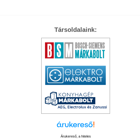
Társoldalaink:
Árukereső, a hiteles