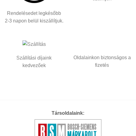
Rendelésedet legkésőbb
2-3 napon belül kiszállítjuk.
Oldalainkon biztonságos a
Szállítási díjaink
fizetés
kedvezőek
Társoldalaink: