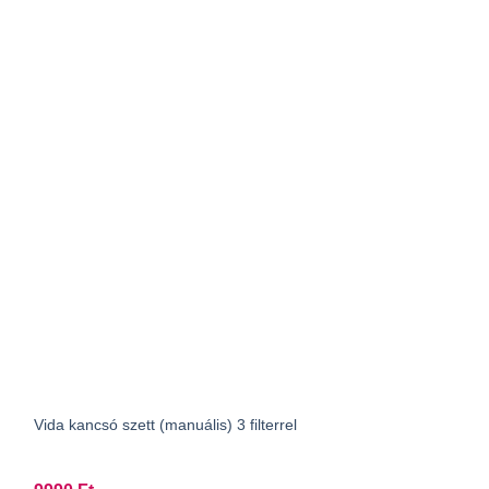
Vida kancsó szett (manuális) 3 filterrel