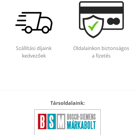
Szállítási díjaink
Oldalainkon biztonságos
kedvezőek
a fizetés
Társoldalaink: