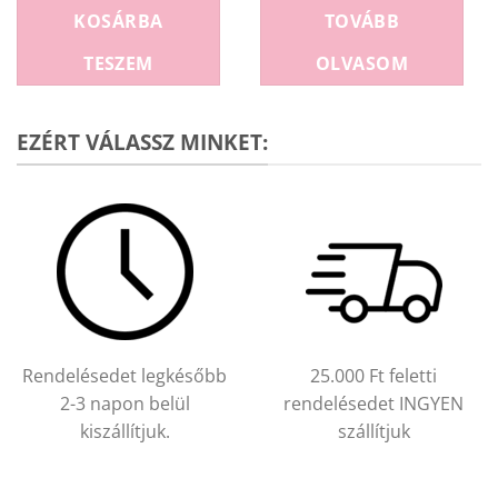
KOSÁRBA
TOVÁBB
TESZEM
OLVASOM
EZÉRT VÁLASSZ MINKET:
Rendelésedet legkésőbb
25.000 Ft feletti
2-3 napon belül
rendelésedet INGYEN
kiszállítjuk.
szállítjuk