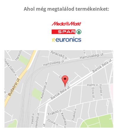
Ahol még megtalálod termékeinket: