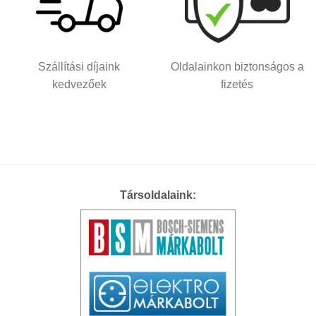
Szállítási díjaink
Oldalainkon biztonságos a
kedvezőek
fizetés
Társoldalaink: