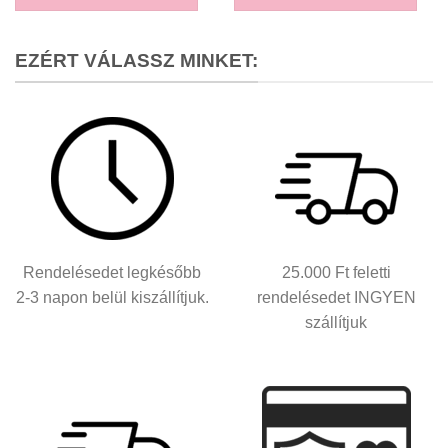
EZÉRT VÁLASSZ MINKET:
Rendelésedet legkésőbb
25.000 Ft feletti
2-3 napon belül kiszállítjuk.
rendelésedet INGYEN
szállítjuk