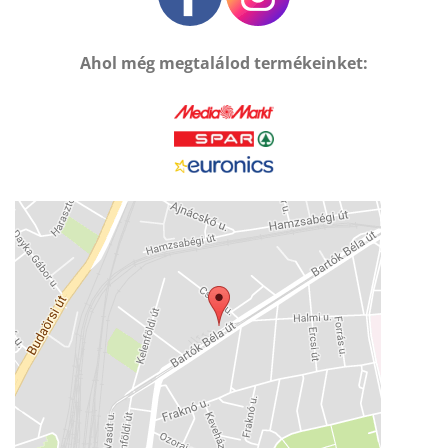
Ahol még megtalálod termékeinket: