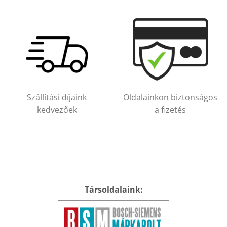
Szállítási díjaink
Oldalainkon biztonságos
kedvezőek
a fizetés
Társoldalaink: