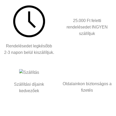
25.000 Ft feletti
rendelésedet INGYEN
szállítjuk
Rendelésedet legkésőbb
2-3 napon belül kiszállítjuk.
Oldalainkon biztonságos a
Szállítási díjaink
fizetés
kedvezőek