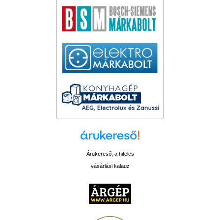
Árukereső, a hiteles
vásárlási kalauz