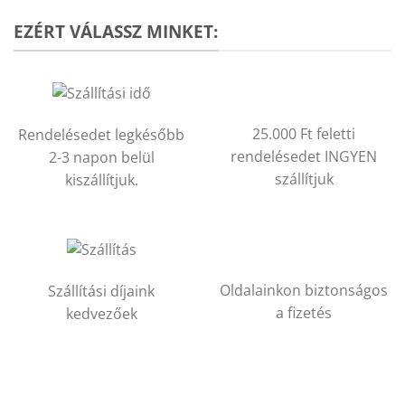
EZÉRT VÁLASSZ MINKET:
25.000 Ft feletti
Rendelésedet legkésőbb
rendelésedet INGYEN
2-3 napon belül
szállítjuk
kiszállítjuk.
Oldalainkon biztonságos
Szállítási díjaink
a fizetés
kedvezőek